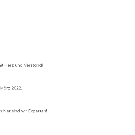
mit Herz und Verstand!
 März 2022.
hier sind wir Experten!