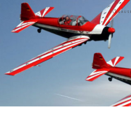
FLUGAUS