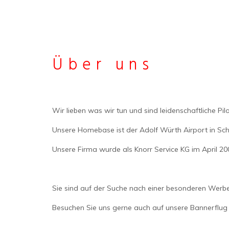
Über uns
Wir lieben was wir tun und sind leidenschaftliche Pi
Unsere Homebase ist der Adolf Würth Airport in Sch
Unsere Firma wurde als Knorr Service KG im April 2
Sie sind auf der Suche nach einer besonderen Werbe
Besuchen Sie uns gerne auch auf unsere Bannerflug