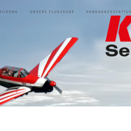
BILDUNG
UNSERE FLUGZEUGE
HANGARAUSSTATTU